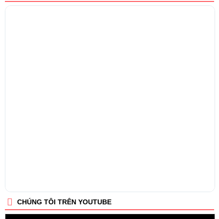
CHÚNG TÔI TRÊN YOUTUBE