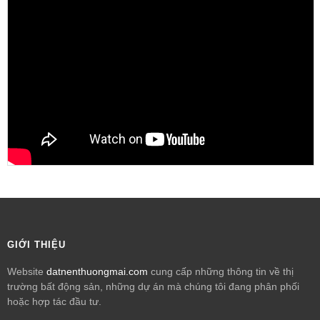
GIỚI THIỆU
Website
datnenthuongmai.com
cung cấp những thông tin về thị
trường bất động sản, những dự án mà chúng tôi đang phân phối
hoặc hợp tác đầu tư.