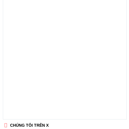
CHÚNG TÔI TRÊN X