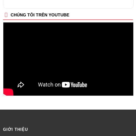
CHÚNG TÔI TRÊN YOUTUBE
GIỚI THIỆU