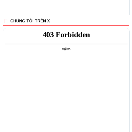
CHÚNG TÔI TRÊN X