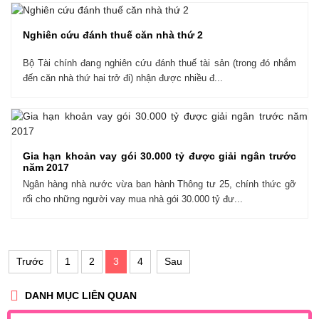
Nghiên cứu đánh thuế căn nhà thứ 2
Bộ Tài chính đang nghiên cứu đánh thuế tài sản (trong đó nhắm
đến căn nhà thứ hai trở đi) nhận được nhiều đ...
Gia hạn khoản vay gói 30.000 tỷ được giải ngân trước
năm 2017
Ngân hàng nhà nước vừa ban hành Thông tư 25, chính thức gỡ
rối cho những người vay mua nhà gói 30.000 tỷ đư...
Trước
1
2
3
4
Sau
DANH MỤC LIÊN QUAN