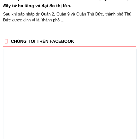
đẩy từ hạ tầng và đại đô thị lớn.
Sau khi sáp nhập từ Quận 2, Quận 9 và Quận Thủ Đức, thành phố Thủ
Đức được định vị là “thành phố ...
CHÚNG TÔI TRÊN FACEBOOK