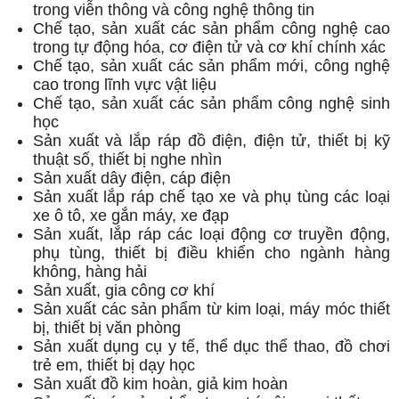
trong viễn thông và công nghệ thông tin
Chế tạo, sản xuất các sản phẩm công nghệ cao
trong tự động hóa, cơ điện tử và cơ khí chính xác
Chế tạo, sản xuất các sản phẩm mới, công nghệ
cao trong lĩnh vực vật liệu
Chế tạo, sản xuất các sản phẩm công nghệ sinh
học
Sản xuất và lắp ráp đồ điện, điện tử, thiết bị kỹ
thuật số, thiết bị nghe nhìn
Sản xuất dây điện, cáp điện
Sản xuất lắp ráp chế tạo xe và phụ tùng các loại
xe ô tô, xe gắn máy, xe đạp
Sản xuất, lắp ráp các loại động cơ truyền động,
phụ tùng, thiết bị điều khiển cho ngành hàng
không, hàng hải
Sản xuất, gia công cơ khí
Sản xuất các sản phẩm từ kim loại, máy móc thiết
bị, thiết bị văn phòng
Sản xuất dụng cụ y tế, thể dục thể thao, đồ chơi
trẻ em, thiết bị dạy học
Sản xuất đồ kim hoàn, giả kim hoàn