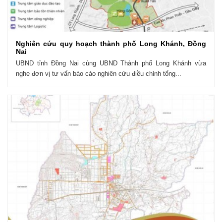
Nghiên cứu quy hoạch thành phố Long Khánh, Đồng
Nai
UBND tỉnh Đồng Nai cùng UBND Thành phố Long Khánh vừa
nghe đơn vị tư vấn báo cáo nghiên cứu điều chỉnh tổng...