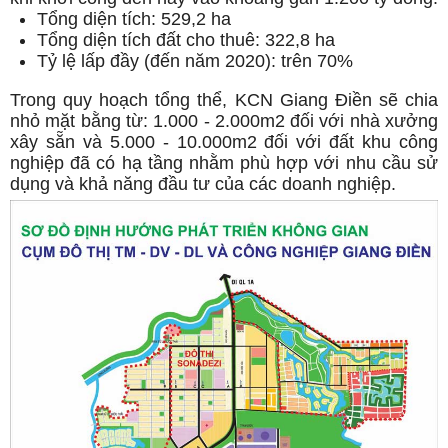
Tổng diện tích: 529,2 ha
Tổng diện tích đất cho thuê: 322,8 ha
Tỷ lệ lấp đầy (đến năm 2020): trên 70%
Trong quy hoạch tổng thể, KCN Giang Điền sẽ chia
nhỏ mặt bằng từ: 1.000 - 2.000m2 đối với nhà xưởng
xây sẵn và 5.000 - 10.000m2 đối với đất khu công
nghiệp đã có hạ tầng nhằm phù hợp với nhu cầu sử
dụng và khả năng đầu tư của các doanh nghiệp.