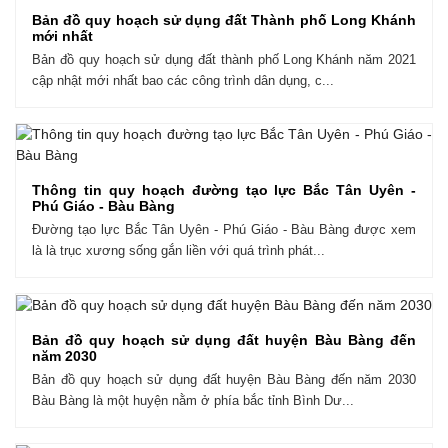
Bản đồ quy hoạch sử dụng đất Thành phố Long Khánh
mới nhất
Bản đồ quy hoạch sử dụng đất thành phố Long Khánh năm 2021
cập nhật mới nhất bao các công trình dân dụng, c...
Thông tin quy hoạch đường tạo lực Bắc Tân Uyên -
Phú Giáo - Bàu Bàng
Đường tạo lực Bắc Tân Uyên - Phú Giáo - Bàu Bàng được xem
là là trục xương sống gắn liền với quá trình phát...
Bản đồ quy hoạch sử dụng đất huyện Bàu Bàng đến
năm 2030
Bản đồ quy hoạch sử dụng đất huyện Bàu Bàng đến năm 2030
Bàu Bàng là một huyện nằm ở phía bắc tỉnh Bình Dư...