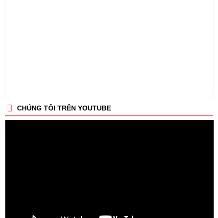
CHÚNG TÔI TRÊN YOUTUBE