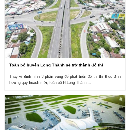
Toàn bộ huyện Long Thành sẽ trở thành đô thị
Thay vì định hình 3 phân vùng để phát triển đô thị thì theo định
hướng quy hoạch mới, toàn bộ H.Long Thành ...