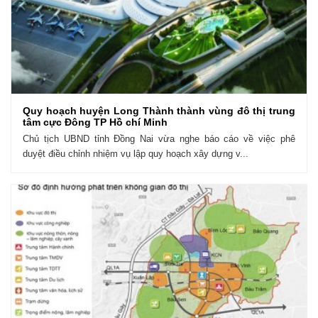
Quy hoạch huyện Long Thành thành vùng đô thị trung
tâm cực Đông TP Hồ chí Minh
Chủ tịch UBND tỉnh Đồng Nai vừa nghe báo cáo về việc phê
duyệt điều chỉnh nhiệm vụ lập quy hoạch xây dựng v...