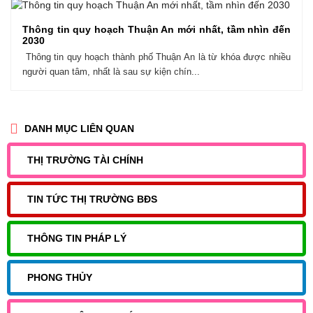
Thông tin quy hoạch Thuận An mới nhất, tầm nhìn đến
2030
Thông tin quy hoạch thành phố Thuận An là từ khóa được nhiều
người quan tâm, nhất là sau sự kiện chín...
DANH MỤC LIÊN QUAN
THỊ TRƯỜNG TÀI CHÍNH
TIN TỨC THỊ TRƯỜNG BĐS
THÔNG TIN PHÁP LÝ
PHONG THỦY