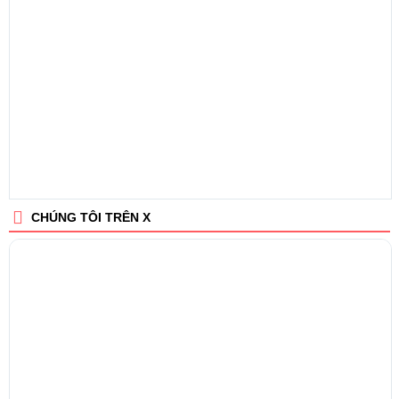
CHÚNG TÔI TRÊN X