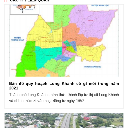
CÁC TIN LIÊN QUAN
Bản đồ quy hoạch Long Khánh có gì mới trong năm
2021
Thành phố Long Khánh chính thức thành lập từ thị xã Long Khánh
và chính thức đi vào hoạt động từ ngày 1/6/2...