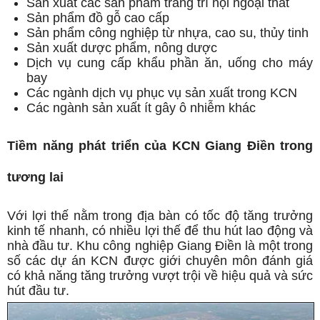
Sản xuất các sản phẩm trang trí nội ngoại thất
Sản phẩm đồ gỗ cao cấp
Sản phẩm công nghiệp từ nhựa, cao su, thủy tinh
Sản xuất dược phẩm, nông dược
Dịch vụ cung cấp khẩu phần ăn, uống cho máy
bay
Các ngành dịch vụ phục vụ sản xuất trong KCN
Các ngành sản xuất ít gây ô nhiễm khác
Tiềm năng phát triển của KCN Giang Điền trong
tương lai
Với lợi thế nằm trong địa bàn có tốc độ tăng trưởng
kinh tế nhanh, có nhiều lợi thế để thu hút lao động và
nhà đầu tư. Khu công nghiệp Giang Điền là một trong
số các dự án KCN được giới chuyên môn đánh giá
có khả năng tăng trưởng vượt trội về hiệu quả và sức
hút đầu tư.