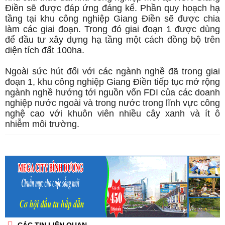
Điền sẽ được đáp ứng đáng kể. Phần quy hoạch hạ
tầng tại khu công nghiệp Giang Điền sẽ được chia
làm các giai đoạn. Trong đó giai đoạn 1 được dùng
để đầu tư xây dựng hạ tầng một cách đồng bộ trên
diện tích đất 100ha.
Ngoài sức hút đối với các ngành nghề đã trong giai
đoạn 1, khu công nghiệp Giang Điền tiếp tục mở rộng
ngành nghề hướng tới nguồn vốn FDI của các doanh
nghiệp nước ngoài và trong nước trong lĩnh vực công
nghệ cao với khuôn viên nhiều cây xanh và ít ô
nhiễm môi trường.